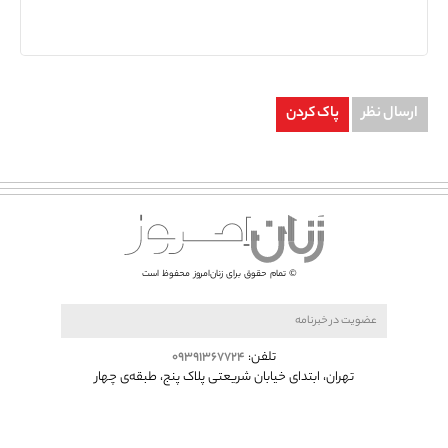
ارسال نظر
پاک کردن
© تمام حقوق برای زنان‌امروز محفوظ است
تلفن:
۰۹۳۹۱۳۶۷۷۲۴
تهران، ابتدای خیابان شريعتی پلاک پنج، طبقه‌ی چهار