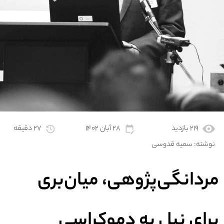
۲۱۹ بازدید
۲۸ آبان ۱۴۰۲
۲۷ دقیقه
نوشته:
سمیه قدوسی
مردانگی‌پژوهی، میان‌بری
برای نیل به دموکراسی