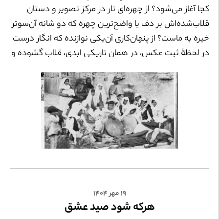
کجا آغاز می‌شود؟ از چهره‌‌ای تار در مرکز تصویر و دستان
قلاب‌شده‌اش بر دف یا واضح‌ترین چهره که دو شانه آن‌سوتر
خیره به ماست؟ از پنهان‌کاری آن‌یکی نوازنده که انگار درست
در لحظۀ ثبت عکس، در همان تاریکی ابدی، قلاب گشوده و
چهره بسته است؟
۱۹ مهر ۱۴۰۴
هر‌که شود صید عشق